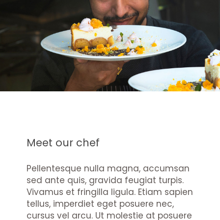
Meet our chef
Pellentesque nulla magna, accumsan
sed ante quis, gravida feugiat turpis.
Vivamus et fringilla ligula. Etiam sapien
tellus, imperdiet eget posuere nec,
cursus vel arcu. Ut molestie at posuere