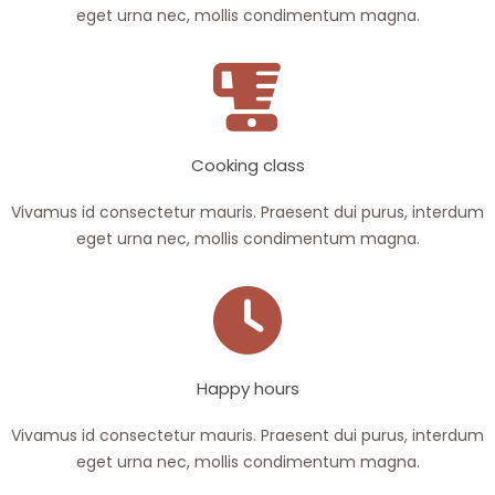
eget urna nec, mollis condimentum magna.
Cooking class
Vivamus id consectetur mauris. Praesent dui purus, interdum
eget urna nec, mollis condimentum magna.
Happy hours
Vivamus id consectetur mauris. Praesent dui purus, interdum
eget urna nec, mollis condimentum magna.