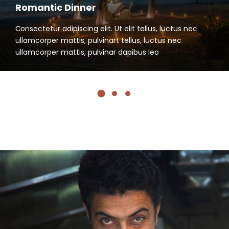
Romantic Dinner
Сonsectetur adipiscing elit. Ut elit tellus, luctus nec
ullamcorper mattis, pulvinart tellus, luctus nec
ullamcorper mattis, pulvinar dapibus leo