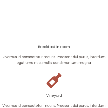
Breakfast in room
Vivamus id consectetur mauris. Praesent dui purus, interdum
eget urna nec, mollis condimentum magna.
Vineyard
Vivamus id consectetur mauris. Praesent dui purus, interdum