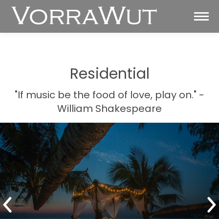
Residential
"If music be the food of love, play on." -
William Shakespeare