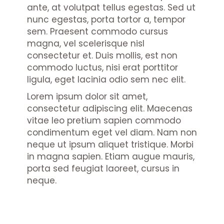
ante, at volutpat tellus egestas. Sed ut
nunc egestas, porta tortor a, tempor
sem. Praesent commodo cursus
magna, vel scelerisque nisl
consectetur et. Duis mollis, est non
commodo luctus, nisi erat porttitor
ligula, eget lacinia odio sem nec elit.
Lorem ipsum dolor sit amet,
consectetur adipiscing elit. Maecenas
vitae leo pretium sapien commodo
condimentum eget vel diam. Nam non
neque ut ipsum aliquet tristique. Morbi
in magna sapien. Etiam augue mauris,
porta sed feugiat laoreet, cursus in
neque.