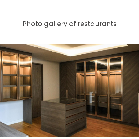
Photo gallery of restaurants